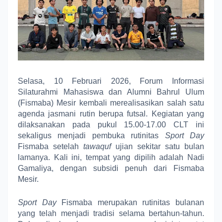
Selasa, 10 Februari 2026, Forum Informasi
Silaturahmi Mahasiswa dan Alumni Bahrul Ulum
(Fismaba) Mesir kembali merealisasikan salah satu
agenda jasmani rutin berupa futsal. Kegiatan yang
dilaksanakan pada pukul 15.00-17.00 CLT ini
sekaligus menjadi pembuka rutinitas
Sport Day
Fismaba setelah
tawaquf
ujian sekitar satu bulan
lamanya. Kali ini, tempat yang dipilih adalah Nadi
Gamaliya, dengan subsidi penuh dari Fismaba
Mesir.
Sport Day
Fismaba merupakan rutinitas bulanan
yang telah menjadi tradisi selama bertahun-tahun.