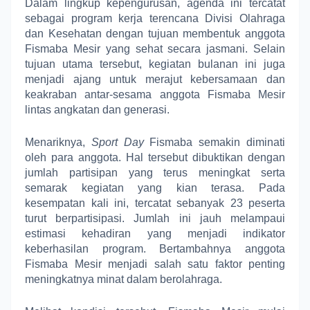
Dalam lingkup kepengurusan, agenda ini tercatat
sebagai program kerja terencana Divisi Olahraga
dan Kesehatan dengan tujuan membentuk anggota
Fismaba Mesir yang sehat secara jasmani. Selain
tujuan utama tersebut, kegiatan bulanan ini juga
menjadi ajang untuk merajut kebersamaan dan
keakraban antar-sesama anggota Fismaba Mesir
lintas angkatan dan generasi.
Menariknya,
Sport Day
Fismaba semakin diminati
oleh para anggota. Hal tersebut dibuktikan dengan
jumlah partisipan yang terus meningkat serta
semarak kegiatan yang kian terasa. Pada
kesempatan kali ini, tercatat sebanyak 23 peserta
turut berpartisipasi. Jumlah ini jauh melampaui
estimasi kehadiran yang menjadi indikator
keberhasilan program. Bertambahnya anggota
Fismaba Mesir menjadi salah satu faktor penting
meningkatnya minat dalam berolahraga.