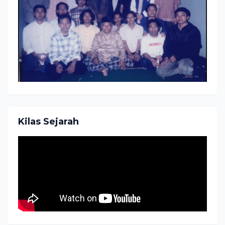
Kilas Sejarah