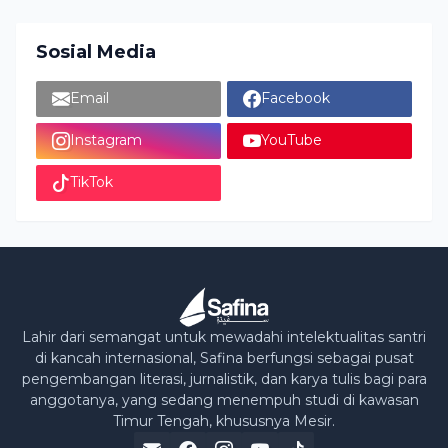
Sosial Media
Email
Facebook
Instagram
YouTube
TikTok
Lahir dari semangat untuk mewadahi intelektualitas santri
di kancah internasional, Safina berfungsi sebagai pusat
pengembangan literasi, jurnalistik, dan karya tulis bagi para
anggotanya, yang sedang menempuh studi di kawasan
Timur Tengah, khususnya Mesir.