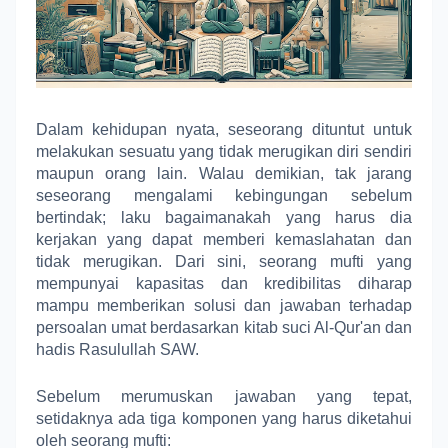
Dalam kehidupan nyata, seseorang dituntut untuk
melakukan sesuatu yang tidak merugikan diri sendiri
maupun orang lain. Walau demikian, tak jarang
seseorang mengalami kebingungan sebelum
bertindak; laku bagaimanakah yang harus dia
kerjakan yang dapat memberi kemaslahatan dan
tidak merugikan. Dari sini, seorang mufti yang
mempunyai kapasitas dan kredibilitas diharap
mampu memberikan solusi dan jawaban terhadap
persoalan umat berdasarkan kitab suci Al-Qur'an dan
hadis Rasulullah SAW.
Sebelum merumuskan jawaban yang tepat,
setidaknya ada tiga komponen yang harus diketahui
oleh seorang mufti: