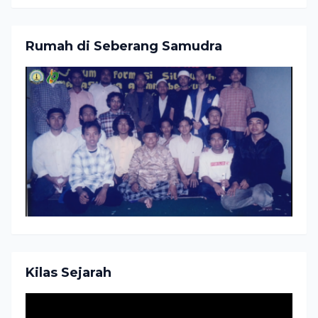
Rumah di Seberang Samudra
Kilas Sejarah