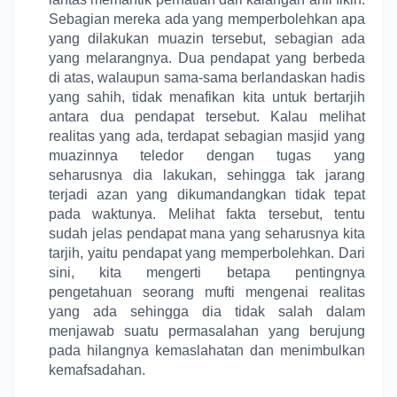
Sebagian mereka ada yang memperbolehkan apa
yang dilakukan muazin tersebut, sebagian ada
yang melarangnya. Dua pendapat yang berbeda
di atas, walaupun sama-sama berlandaskan hadis
yang sahih, tidak menafikan kita untuk bertarjih
antara dua pendapat tersebut. Kalau melihat
realitas yang ada, terdapat sebagian masjid yang
muazinnya teledor dengan tugas yang
seharusnya dia lakukan, sehingga tak jarang
terjadi azan yang dikumandangkan tidak tepat
pada waktunya. Melihat fakta tersebut, tentu
sudah jelas pendapat mana yang seharusnya kita
tarjih, yaitu pendapat yang memperbolehkan. Dari
sini, kita mengerti betapa pentingnya
pengetahuan seorang mufti mengenai realitas
yang ada sehingga dia tidak salah dalam
menjawab suatu permasalahan yang berujung
pada hilangnya kemaslahatan dan menimbulkan
kemafsadahan.