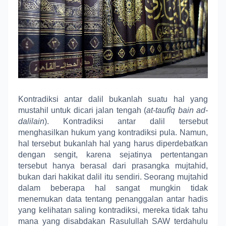
Kontradiksi antar dalil bukanlah suatu hal yang
mustahil untuk dicari jalan tengah (
at-taufîq bain ad-
dalilain
). Kontradiksi antar dalil tersebut
menghasilkan hukum yang kontradiksi pula. Namun,
hal tersebut bukanlah hal yang harus diperdebatkan
dengan sengit, karena sejatinya pertentangan
tersebut hanya berasal dari prasangka mujtahid,
bukan dari hakikat dalil itu sendiri. Seorang mujtahid
dalam beberapa hal sangat mungkin tidak
menemukan data tentang penanggalan antar hadis
yang kelihatan saling kontradiksi, mereka tidak tahu
mana yang disabdakan Rasulullah SAW terdahulu