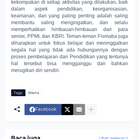
kekompakan di setiap aktivitas yang dilakukan, baik
dalam aspek pendidikan, keorganisasian,
keamanan, dan yang paling penting adalah saling
membantu saling mengingatkan, dan selalu
memperhatikan himbauan-himbauan dari para
senior, PPMI, dan KBRI. Teman-teman Fismaba juga
diharapkan untuk fokus belajar dan meninggalkan
segala hal yang tidak ada hubungannya dengan
proses pembelajaran dan Pendidikan yang tentunya
hal tersebut bisa mengganggu dan bahkan
merugikan diri sendiri.
Tags:
Warta
Facebook
Baca juga
Lihat semua