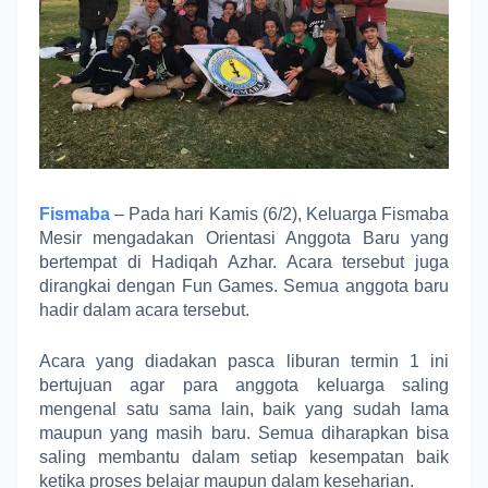
Fismaba
– Pada hari Kamis (6/2), Keluarga Fismaba
Mesir mengadakan Orientasi Anggota Baru yang
bertempat di Hadiqah Azhar. Acara tersebut juga
dirangkai dengan Fun Games. Semua anggota baru
hadir dalam acara tersebut.
Acara yang diadakan pasca liburan termin 1 ini
bertujuan agar para anggota keluarga saling
mengenal satu sama lain, baik yang sudah lama
maupun yang masih baru. Semua diharapkan bisa
saling membantu dalam setiap kesempatan baik
ketika proses belajar maupun dalam keseharian.