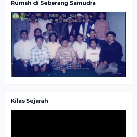
Rumah di Seberang Samudra
Kilas Sejarah